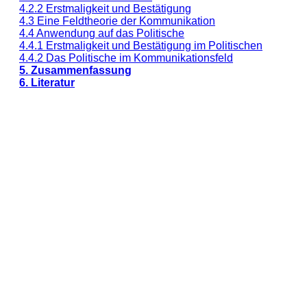
4.2.2 Erstmaligkeit und Bestätigung
4.3 Eine Feldtheorie der Kommunikation
4.4 Anwendung auf das Politische
4.4.1 Erstmaligkeit und Bestätigung im Politischen
4.4.2 Das Politische im Kommunikationsfeld
5. Zusammenfassung
6. Literatur