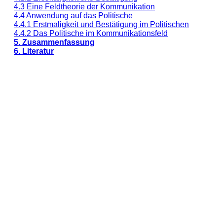
4.3 Eine Feldtheorie der Kommunikation
4.4 Anwendung auf das Politische
4.4.1 Erstmaligkeit und Bestätigung im Politischen
4.4.2 Das Politische im Kommunikationsfeld
5. Zusammenfassung
6. Literatur