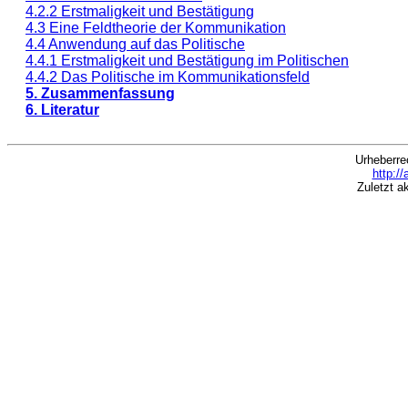
4.2.2 Erstmaligkeit und Bestätigung
4.3 Eine Feldtheorie der Kommunikation
4.4 Anwendung auf das Politische
4.4.1 Erstmaligkeit und Bestätigung im Politischen
4.4.2 Das Politische im Kommunikationsfeld
5. Zusammenfassung
6. Literatur
Urheberre
http:/
Zuletzt a