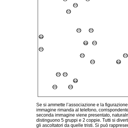
Se si ammette l’associazione e la figurazione
immagine rimanda al telefono, corrispondent
seconda immagine viene presentato, naturalmen
distinguono 5 gruppi e 2 coppie. Tutti si diver
gli ascoltatori da quelle tristi. Si può rappre